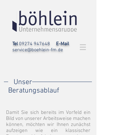
Tel
09274 947648
E-Mail
service@boehlein-fm.de
Unser
Beratungsablauf
Damit Sie sich bereits im Vorfeld ein
Bild von unserer Arbeitsweise machen
können, möchten wir Ihnen zunächst
aufzeigen wie ein klassischer