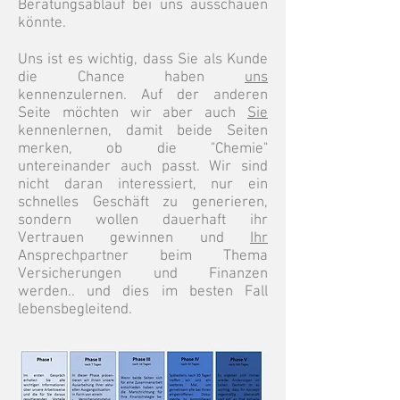
Beratungsablauf bei uns ausschauen
könnte.
Uns ist es wichtig, dass Sie als Kunde
die Chance haben
uns
kennenzulernen. Auf der anderen
Seite möchten wir aber auch
Sie
kennenlernen, damit beide Seiten
merken, ob die "Chemie"
untereinander auch passt. Wir sind
nicht daran interessiert, nur ein
schnelles Geschäft zu generieren,
sondern wollen dauerhaft ihr
Vertrauen gewinnen und
Ihr
Ansprechpartner beim Thema
Versicherungen und Finanzen
werden.. und dies im besten Fall
lebensbegleitend.